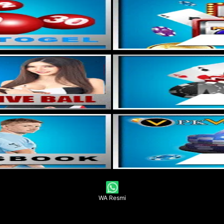
WA Resmi