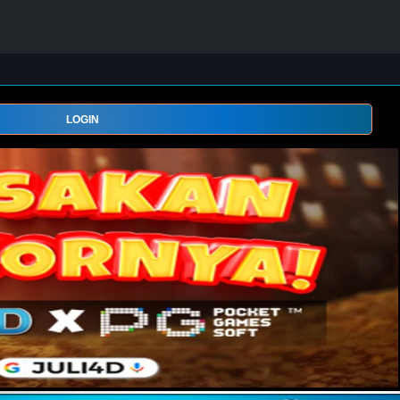
LOGIN