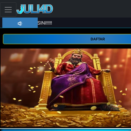
DAFTAR